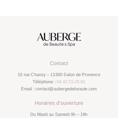
Contact
10 rue Chanzy – 13300 Salon de Provence
Téléphone :
04.42.55.28.82
Email :
contact@aubergedebeaute.com
Horaires d'ouverture
Du Mardi au Samedi 9h – 19h