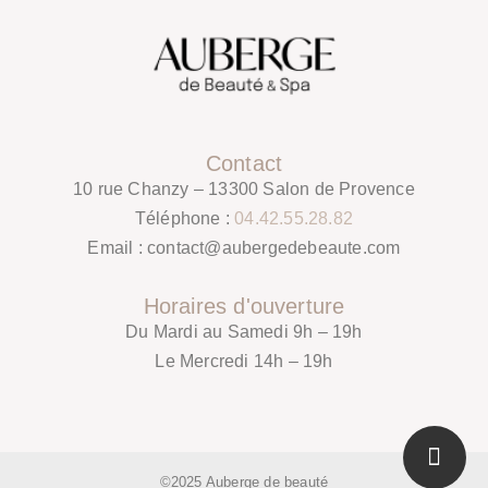
Contact
10 rue Chanzy – 13300 Salon de Provence
Téléphone :
04.42.55.28.82
Email :
contact@aubergedebeaute.com
Horaires d'ouverture
Du Mardi au Samedi 9h – 19h
Le Mercredi 14h – 19h
©2025 Auberge de beauté