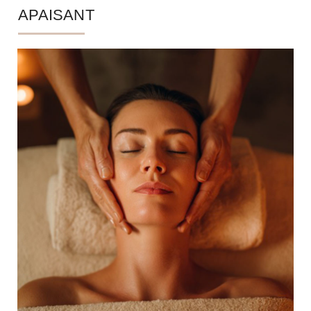
APAISANT