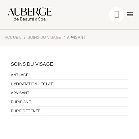
ACCUEIL
SOINS DU VISAGE
APAISANT
SOINS DU VISAGE
ANTI-ÂGE
HYDRATATION - ECLAT
APAISANT
PURIFIANT
PURE DÉTENTE