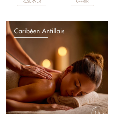
RÉSERVER
OFFRIR