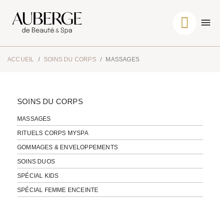
ACCUEIL
SOINS DU CORPS
MASSAGES
SOINS DU CORPS
MASSAGES
RITUELS CORPS MYSPA
GOMMAGES & ENVELOPPEMENTS
SOINS DUOS
SPÉCIAL KIDS
SPÉCIAL FEMME ENCEINTE