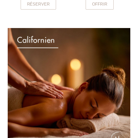
RÉSERVER
OFFRIR