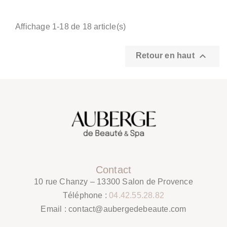
Affichage 1-18 de 18 article(s)

Retour en haut
Contact
10 rue Chanzy – 13300 Salon de Provence
Téléphone :
04.42.55.28.82
Email :
contact@aubergedebeaute.com