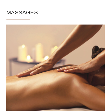
MASSAGES