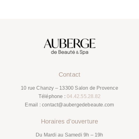
Contact
10 rue Chanzy – 13300 Salon de Provence
Téléphone :
04.42.55.28.82
Email :
contact@aubergedebeaute.com
Horaires d'ouverture
Du Mardi au Samedi 9h – 19h