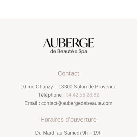
Contact
10 rue Chanzy – 13300 Salon de Provence
Téléphone :
04.42.55.28.82
Email :
contact@aubergedebeaute.com
Horaires d'ouverture
Du Mardi au Samedi 9h – 19h