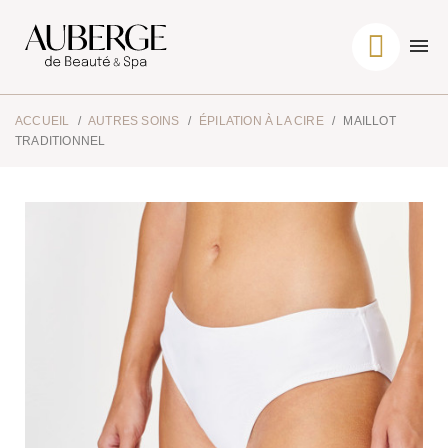
ACCUEIL
AUTRES SOINS
ÉPILATION À LA CIRE
MAILLOT
TRADITIONNEL