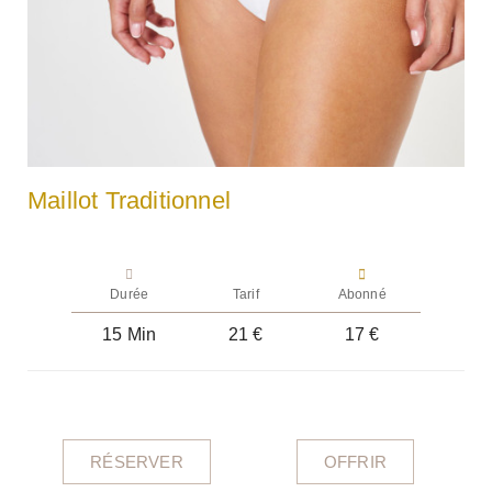
Maillot Traditionnel
Durée
Tarif
Abonné
15 Min
21 €
17 €
RÉSERVER
OFFRIR