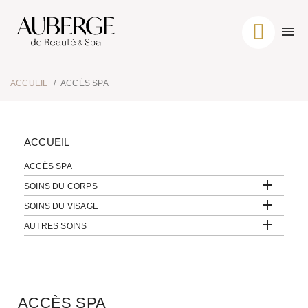
ACCUEIL
ACCÈS SPA
ACCUEIL
ACCÈS SPA

SOINS DU CORPS

SOINS DU VISAGE

AUTRES SOINS
ACCÈS SPA