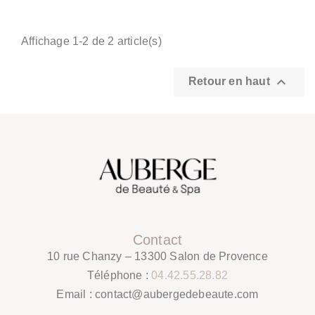
Affichage 1-2 de 2 article(s)

Retour en haut
Contact
10 rue Chanzy – 13300 Salon de Provence
Téléphone :
04.42.55.28.82
Email :
contact@aubergedebeaute.com