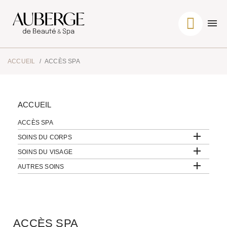
ACCUEIL
ACCÈS SPA
ACCUEIL
ACCÈS SPA

SOINS DU CORPS

SOINS DU VISAGE

AUTRES SOINS
ACCÈS SPA