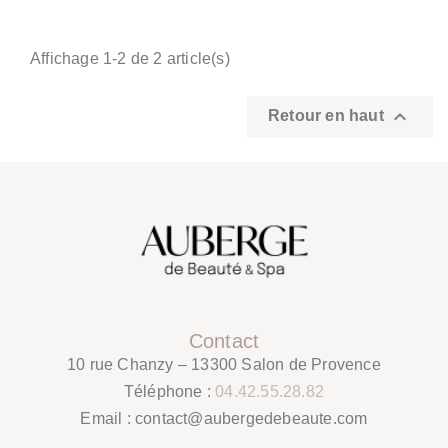
Affichage 1-2 de 2 article(s)

Retour en haut
Contact
10 rue Chanzy – 13300 Salon de Provence
Téléphone :
04.42.55.28.82
Email :
contact@aubergedebeaute.com