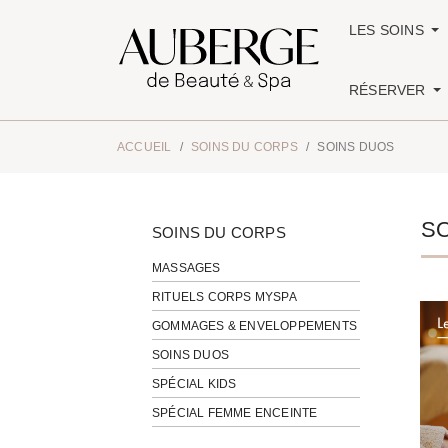
LES SOINS
RÉSERVER
ACCUEIL
SOINS DU CORPS
SOINS DUOS
S
SOINS DU CORPS
MASSAGES
RITUELS CORPS MYSPA
GOMMAGES & ENVELOPPEMENTS
SOINS DUOS
SPÉCIAL KIDS
SPÉCIAL FEMME ENCEINTE