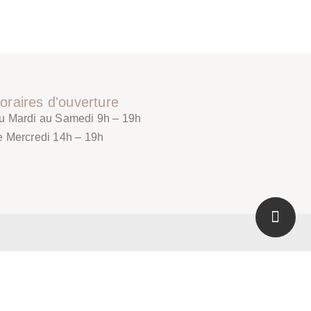
oraires d'ouverture
u Mardi au Samedi 9h – 19h
e Mercredi 14h – 19h