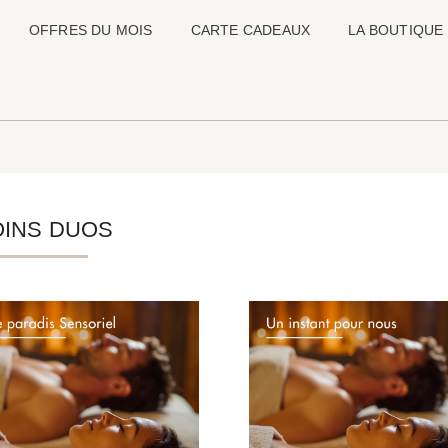
OFFRES DU MOIS
CARTE CADEAUX
LA BOUTIQUE
OINS DUOS